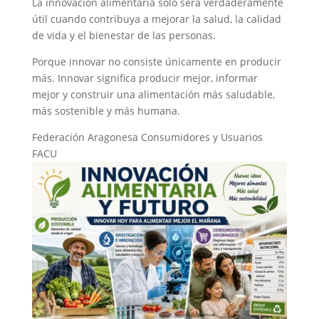
La innovación alimentaria solo será verdaderamente
útil cuando contribuya a mejorar la salud, la calidad
de vida y el bienestar de las personas.
Porque innovar no consiste únicamente en producir
más. Innovar significa producir mejor, informar
mejor y construir una alimentación más saludable,
más sostenible y más humana.
Federación Aragonesa Consumidores y Usuarios
FACU