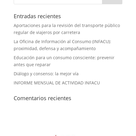
Entradas recientes
Aportaciones para la revisión del transporte público
regular de viajeros por carretera
La Oficina de Información al Consumo (INFACU):
proximidad, defensa y acompañamiento
Educación para un consumo consciente: prevenir
antes que reparar
Diálogo y consenso: la mejor vía
INFORME MENSUAL DE ACTIVIDAD INFACU
Comentarios recientes