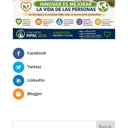
Facebook
Twitter
LinkedIn
Blogger