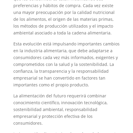
preferencias y hábitos de compra. Cada vez existe
una mayor preocupación por la calidad nutricional
de los alimentos, el origen de las materias primas,
los métodos de producción utilizados y el impacto
ambiental asociado a toda la cadena alimentaria.
Esta evolución está impulsando importantes cambios
en la industria alimentaria, que debe adaptarse a
consumidores cada vez más informados, exigentes y
comprometidos con la salud y la sostenibilidad. La
confianza, la transparencia y la responsabilidad
empresarial se han convertido en factores tan
importantes como el propio producto.
La alimentación del futuro requerirá combinar
conocimiento científico, innovación tecnológica,
sostenibilidad ambiental, responsabilidad
empresarial y protección efectiva de los
consumidores.