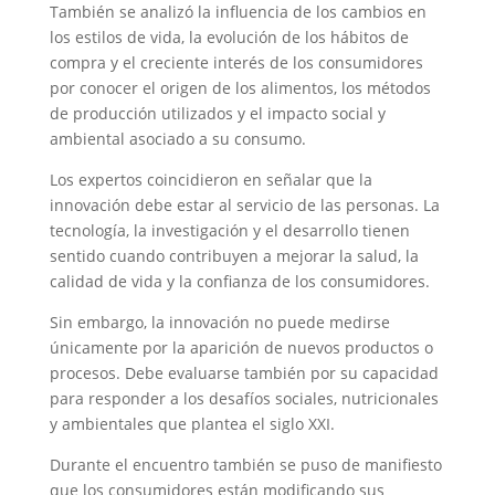
También se analizó la influencia de los cambios en
los estilos de vida, la evolución de los hábitos de
compra y el creciente interés de los consumidores
por conocer el origen de los alimentos, los métodos
de producción utilizados y el impacto social y
ambiental asociado a su consumo.
Los expertos coincidieron en señalar que la
innovación debe estar al servicio de las personas. La
tecnología, la investigación y el desarrollo tienen
sentido cuando contribuyen a mejorar la salud, la
calidad de vida y la confianza de los consumidores.
Sin embargo, la innovación no puede medirse
únicamente por la aparición de nuevos productos o
procesos. Debe evaluarse también por su capacidad
para responder a los desafíos sociales, nutricionales
y ambientales que plantea el siglo XXI.
Durante el encuentro también se puso de manifiesto
que los consumidores están modificando sus