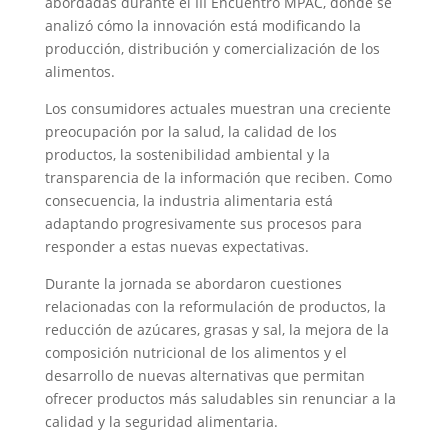
abordadas durante el III Encuentro MPAC, donde se
analizó cómo la innovación está modificando la
producción, distribución y comercialización de los
alimentos.
Los consumidores actuales muestran una creciente
preocupación por la salud, la calidad de los
productos, la sostenibilidad ambiental y la
transparencia de la información que reciben. Como
consecuencia, la industria alimentaria está
adaptando progresivamente sus procesos para
responder a estas nuevas expectativas.
Durante la jornada se abordaron cuestiones
relacionadas con la reformulación de productos, la
reducción de azúcares, grasas y sal, la mejora de la
composición nutricional de los alimentos y el
desarrollo de nuevas alternativas que permitan
ofrecer productos más saludables sin renunciar a la
calidad y la seguridad alimentaria.