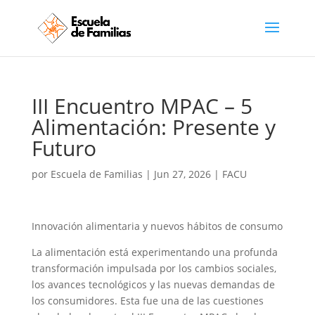
III Encuentro MPAC – 5
Alimentación: Presente y
Futuro
por
Escuela de Familias
|
Jun 27, 2026
|
FACU
Innovación alimentaria y nuevos hábitos de consumo
La alimentación está experimentando una profunda
transformación impulsada por los cambios sociales,
los avances tecnológicos y las nuevas demandas de
los consumidores. Esta fue una de las cuestiones